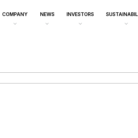
COMPANY
NEWS
INVESTORS
SUSTAINABIL