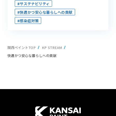
#サステナビリティ
#快適かつ安心な暮らしへの貢献
#感染症対策
関西ペイントTOP
KP STREAM
快適かつ安心な暮らしへの貢献