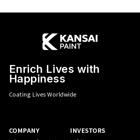
Enrich Lives with
Happiness
Coating Lives Worldwide
COMPANY
INVESTORS