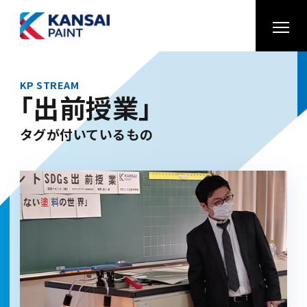
KP STREAM
「出前授業」
タグが付いているもの