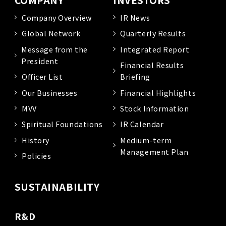
Company Overview
IR News
Global Network
Quarterly Results
Message from the
Integrated Report
President
Financial Results
Officer List
Briefing
Our Businesses
Financial Highlights
MVV
Stock Information
Spiritual Foundations
IR Calendar
History
Medium-term
Management Plan
Policies
SUSTAINABILITY
R&D