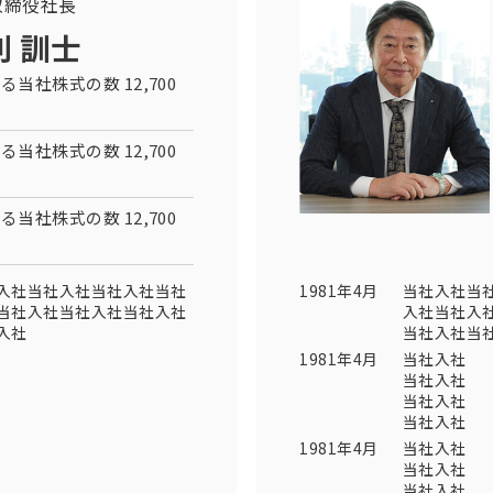
取締役社長
利 訓士
る当社株式の数 12,700
る当社株式の数 12,700
る当社株式の数 12,700
入社当社入社当社入社当社
1981年4月
当社入社当
当社入社当社入社当社入社
入社当社入
入社
当社入社当
1981年4月
当社入社
当社入社
当社入社
当社入社
1981年4月
当社入社
当社入社
当社入社