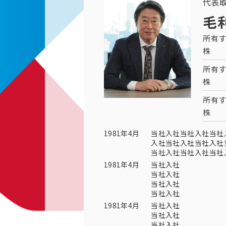
代表
毛
所有す
株
所有す
株
所有す
株
1981年4月
当社入社当社入社当社
入社当社入社当社入社
当社入社当社入社当社
1981年4月
当社入社
当社入社
当社入社
当社入社
1981年4月
当社入社
当社入社
当社入社