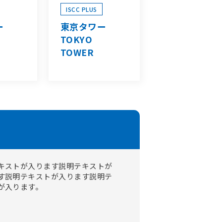
ISCC PLUS
ー
東京タワー
TOKYO
TOWER
キストが入ります説明テキストが
す説明テキストが入ります説明テ
が入ります。