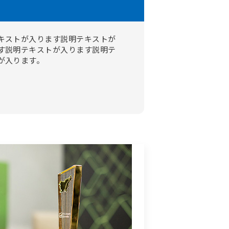
キストが入ります説明テキストが
す説明テキストが入ります説明テ
が入ります。