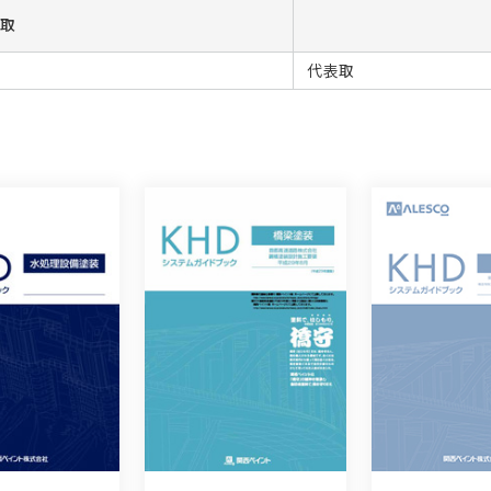
表取
代表取