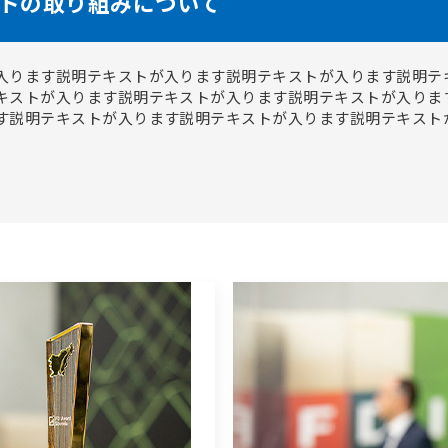
トの取り組みについて
入ります説明テキストが入ります説明テキストが入ります説明テ
キストが入ります説明テキストが入ります説明テキストが入りま
す説明テキストが入ります説明テキストが入ります説明テキスト