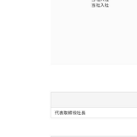
当社入社
代表取締役社長