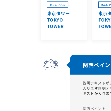
ISCC PLUS
ISCC 
東京タワー
東京
TOKYO
TOK
TOWER
TOW
関西ペイン
説明テキストが
入ります説明テ
キストが入りま
関西ペイント