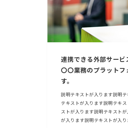
連携できる外部サービ
〇〇業務のプラットフ
す。
説明テキストが入ります説明テ
テキストが入ります説明テキス
ストが入ります説明テキストが
が入ります説明テキストが入り