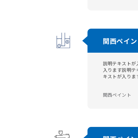
関西ペイン
説明テキストが
入ります説明テ
キストが入りま
関西ペイント