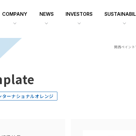
COMPANY
NEWS
INVESTORS
SUSTAINABIL
関西ペイント
mplate
ンターナショナルオレンジ