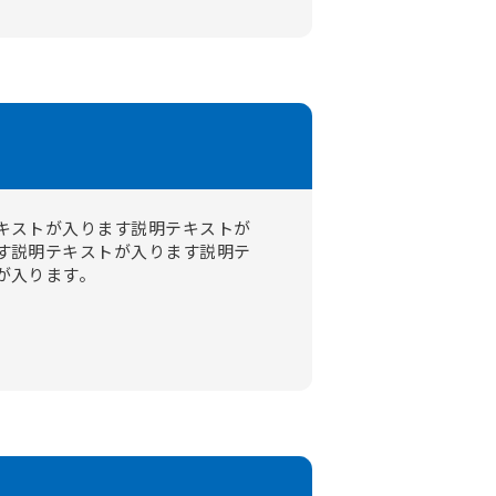
キストが入ります説明テキストが
す説明テキストが入ります説明テ
が入ります。