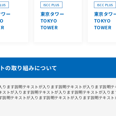
PLUS
ISCC PLUS
ISCC PLUS
タワー
東京タワー
東京タワ
YO
TOKYO
TOKYO
ER
TOWER
TOWER
トの取り組みについて
入ります説明テキストが入ります説明テキストが入ります説明テ
キストが入ります説明テキストが入ります説明テキストが入りま
す説明テキストが入ります説明テキストが入ります説明テキスト