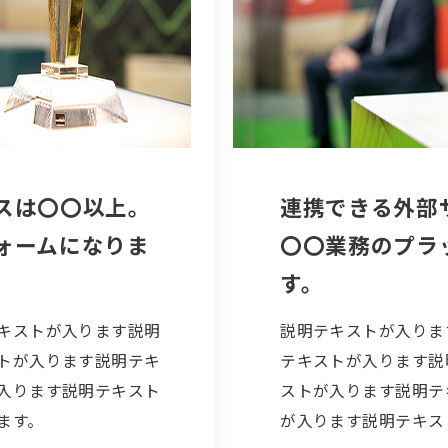
スは〇〇以上。
連携できる外部
ォームになりま
〇〇業務のプラ
す。
キストが入ります説明
説明テキストが入りま
トが入ります説明テキ
テキストが入ります説
入ります説明テキスト
ストが入ります説明テ
ます。
が入ります説明テキス