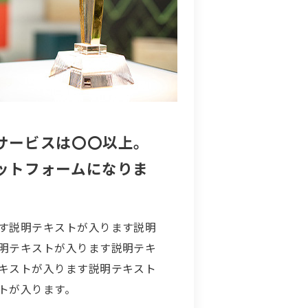
サービスは〇〇以上。
ットフォームになりま
す説明テキストが入ります説明
明テキストが入ります説明テキ
キストが入ります説明テキスト
トが入ります。