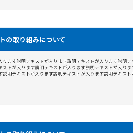
トの取り組みについて
入ります説明テキストが入ります説明テキストが入ります説明テ
キストが入ります説明テキストが入ります説明テキストが入りま
す説明テキストが入ります説明テキストが入ります説明テキスト