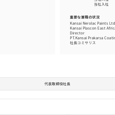
当社入社
重要な兼職の状況
Kansai Nerolac Paints 
Kansai Plascon East Afr
Director
PT.Kansai Prakarsa Coati
社長コミサリス
代表取締役社長