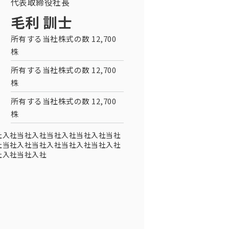
代表取締役社長
毛利 訓士
所有する当社株式の数 12,700
株
所有する当社株式の数 12,700
株
所有する当社株式の数 12,700
株
社入社当社入社当社入社当社入社当社
社当社入社当社入社当社入社当社入社
社入社当社入社